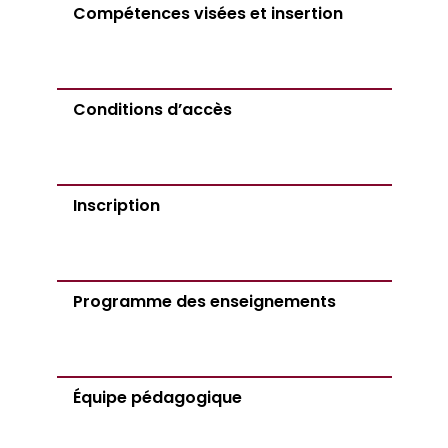
Compétences visées et insertion
Conditions d’accès
Inscription
Programme des enseignements
Équipe pédagogique