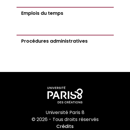
Emplois du temps
Procédures administratives
Université Paris 8
© 2026 - Tous droits réservés
Crédits