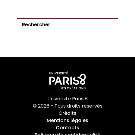
Rechercher
Université Paris 8
© 2026 - Tous droits réservés
Crédits
Mentions légales
Contacts
Politique de confidentialité