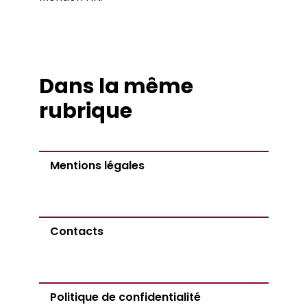
Dans la même
rubrique
Mentions légales
Contacts
Politique de confidentialité