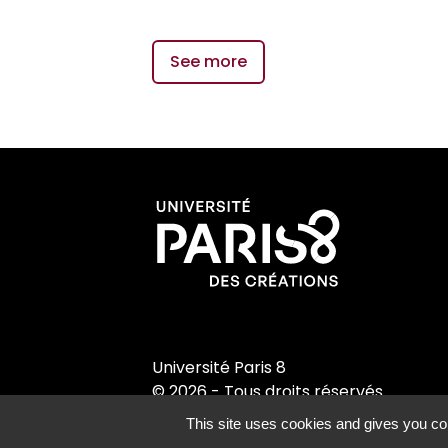
See more
Université Paris 8
© 2026 - Tous droits réservés
This site uses cookies and gives you con