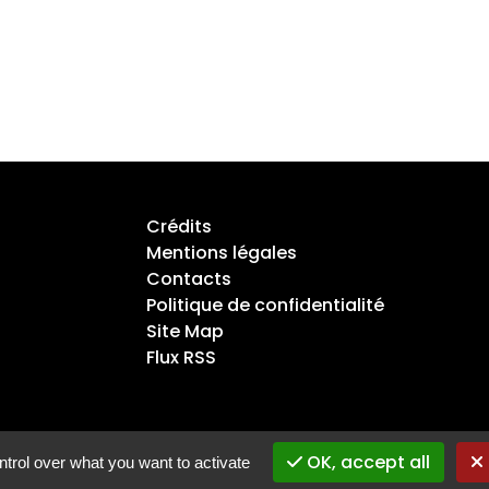
Crédits
Mentions légales
Contacts
Politique de confidentialité
Site Map
Flux RSS
OK, accept all
trol over what you want to activate