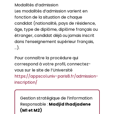
Modalités d’admission
Les modalités d’admission varient en
fonction de la situation de chaque
candidat (nationalité, pays de résidence,
âge, type de diplôme, diplôme français ou
étranger, candidat déjà ou jamais inscrit
dans l’enseignement supérieur français,
…).
Pour connaître la procédure qui
correspond à votre profil, connectez-
vous sur le site de l’Université
https://appscol.univ-paris8.fr/admission-
inscription/
Gestion stratégique de l’information
Responsable :
Madjid Ihadjadene
(M1 et M2)