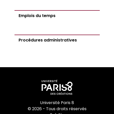
Emplois du temps
Procédures administratives
Université Paris 8
© 2026 - Tous droits réservés