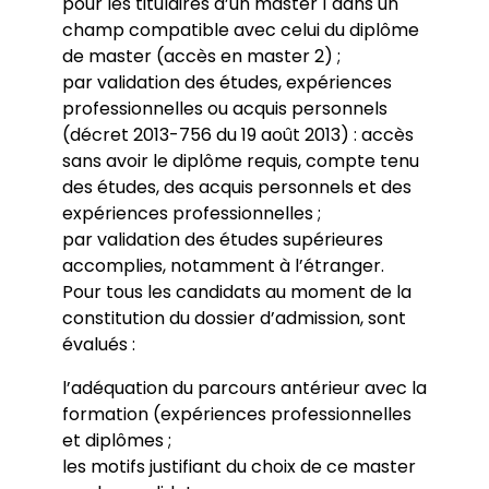
pour les titulaires d’un master 1 dans un
champ compatible avec celui du diplôme
de master (accès en master 2) ;
par validation des études, expériences
professionnelles ou acquis personnels
(décret 2013-756 du 19 août 2013) : accès
sans avoir le diplôme requis, compte tenu
des études, des acquis personnels et des
expériences professionnelles ;
par validation des études supérieures
accomplies, notamment à l’étranger.
Pour tous les candidats au moment de la
constitution du dossier d’admission, sont
évalués :
l’adéquation du parcours antérieur avec la
formation (expériences professionnelles
et diplômes ;
les motifs justifiant du choix de ce master