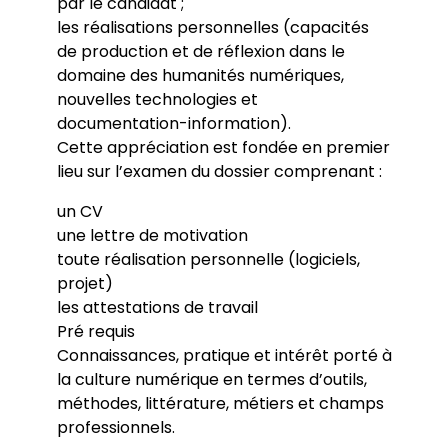
par le candidat ;
les réalisations personnelles (capacités
de production et de réflexion dans le
domaine des humanités numériques,
nouvelles technologies et
documentation-information).
Cette appréciation est fondée en premier
lieu sur l’examen du dossier comprenant :
un CV
une lettre de motivation
toute réalisation personnelle (logiciels,
projet)
les attestations de travail
Pré requis
Connaissances, pratique et intérêt porté à
la culture numérique en termes d’outils,
méthodes, littérature, métiers et champs
professionnels.