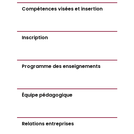
Compétences visées et insertion
Inscription
Programme des enseignements
Équipe pédagogique
Relations entreprises