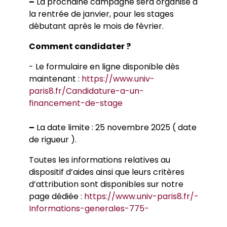
–
La prochaine campagne sera organisé à
la rentrée de janvier, pour les stages
débutant après le mois de février.
Comment candidater ?
- Le formulaire en ligne disponible dès
maintenant :
https://www.univ-
paris8.fr/Candidature-a-un-
financement-de-stage
–
La date limite : 25 novembre 2025 ( date
de rigueur ).
Toutes les informations relatives au
dispositif d’aides ainsi que leurs critères
d’attribution sont disponibles sur notre
page dédiée :
https://www.univ-paris8.fr/-
Informations-generales-775-