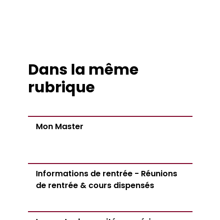
Dans la même
rubrique
Mon Master
Informations de rentrée - Réunions
de rentrée & cours dispensés