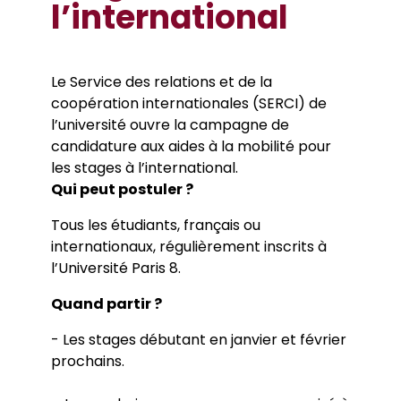
l’international
Le Service des relations et de la
coopération internationales (SERCI) de
l’université ouvre la campagne de
candidature aux aides à la mobilité pour
les stages à l’international.
Qui peut postuler ?
Tous les étudiants, français ou
internationaux, régulièrement inscrits à
l’Université Paris 8.
Quand partir ?
- Les stages débutant en janvier et février
prochains.