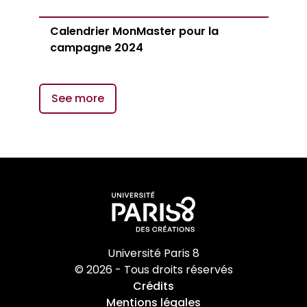
Calendrier MonMaster pour la
campagne 2024
See more
Université Paris 8
© 2026 - Tous droits réservés
Crédits
Mentions légales